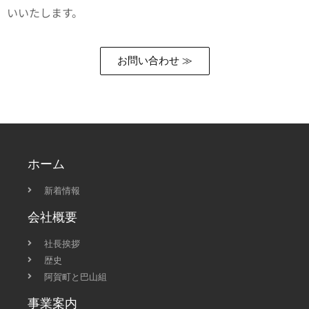
いいたします。
お問い合わせ ≫
ホーム
新着情報
会社概要
社長挨拶
歴史
阿賀町と巴山組
事業案内