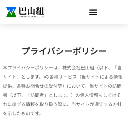
プライバシーポリシー​
​本プライバシーポリシーは、株式会社巴山組（以下、「当
サイト」とします。)の各種サービス（当サイトによる情報
提供、各種お問合せの受付等）において、当サイトの訪問
者（以下、「訪問者」とします。）の個人情報もしくはそ
れに準ずる情報を取り扱う際に、当サイトが遵守する方針
を示したものです。