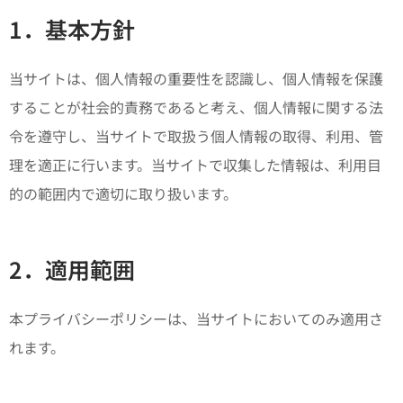
1．基本方針
当サイトは、個人情報の重要性を認識し、個人情報を保護
することが社会的責務であると考え、個人情報に関する法
令を遵守し、当サイトで取扱う個人情報の取得、利用、管
理を適正に行います。当サイトで収集した情報は、利用目
的の範囲内で適切に取り扱います。
2．適用範囲
本プライバシーポリシーは、当サイトにおいてのみ適用さ
れます。