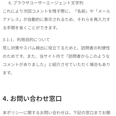
ブラウザユーザーエージェント文字列
これにより次回コメントを残す際に、「名前」や「メール
アドレス」が自動的に表示されるため、それらを再入力す
る手間を省くことができます。
3-1-1．利用目的について
荒し対策やスパム検出に役立てるためと、訪問者の利便性
のためです。また、当サイト内で「訪問者からこのような
コメントがありました」と紹介させていただく場合もあり
ます。
4. お問い合わせ窓口
本ポリシーに関するお問い合わせは，下記の窓口までお願