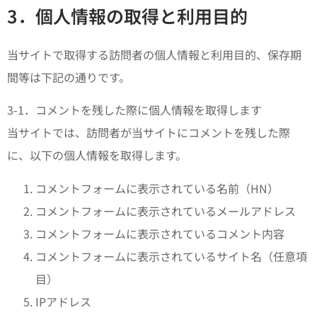
3．個人情報の取得と利用目的
当サイトで取得する訪問者の個人情報と利用目的、保存期
間等は下記の通りです。
3-1．コメントを残した際に個人情報を取得します
当サイトでは、訪問者が当サイトにコメントを残した際
に、以下の個人情報を取得します。
コメントフォームに表示されている名前（HN）
コメントフォームに表示されているメールアドレス
コメントフォームに表示されているコメント内容
コメントフォームに表示されているサイト名（任意項
目）
IPアドレス