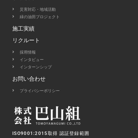
災害対応・地域活動
緑の油田プロジェクト
施工実績
リクルート
採用情報
インタビュー
インターンシップ
お問い合わせ
プライバシーポリシー
ISO9001:2015取得 認証登録範囲